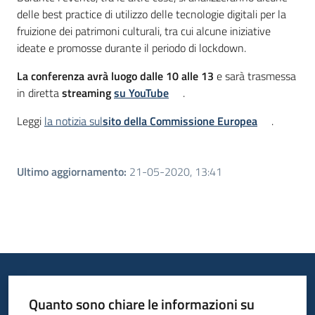
delle best practice di utilizzo delle tecnologie digitali per la
fruizione dei patrimoni culturali, tra cui alcune iniziative
ideate e promosse durante il periodo di lockdown.
La conferenza avrà luogo dalle 10 alle 13
e sarà trasmessa
in diretta
streaming
su YouTube
.
Leggi
la notizia sul
sito della Commissione Europea
.
Ultimo aggiornamento
:
21-05-2020, 13:41
Quanto sono chiare le informazioni su