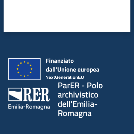
ParER - Polo
archivistico
dell'Emilia-
Romagna