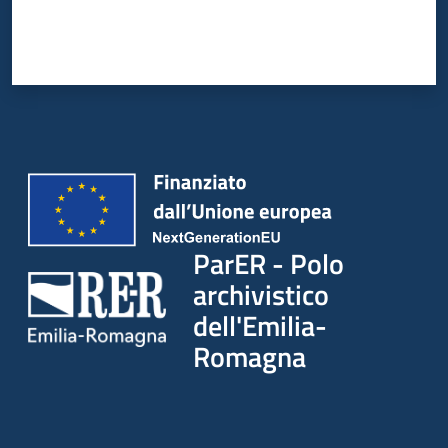
ParER - Polo
archivistico
dell'Emilia-
Romagna