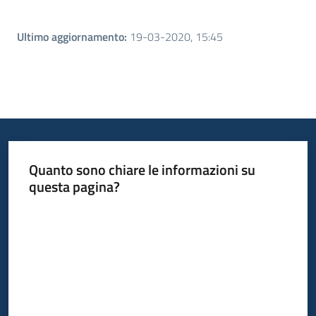
Ultimo aggiornamento
:
19-03-2020, 15:45
Quanto sono chiare le informazioni su
questa pagina?
Valuta da 1 a 5 stelle