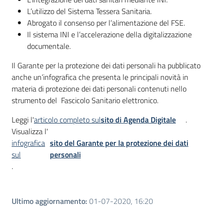
L’utilizzo del Sistema Tessera Sanitaria.
Abrogato il consenso per l’alimentazione del FSE.
Il sistema INI e l’accelerazione della digitalizzazione
documentale.
Il Garante per la protezione dei dati personali ha pubblicato
anche un’infografica che presenta le principali novità in
materia di protezione dei dati personali contenuti nello
strumento del Fascicolo Sanitario elettronico.
Leggi l'
articolo completo sul
sito di Agenda Digitale
.
Visualizza l'
infografica
sito del Garante per la protezione dei dati
sul
personali
.
Ultimo aggiornamento
:
01-07-2020, 16:20