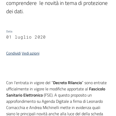
comprendere  le novità in tema di protezione 
dei dati.
Data
:
01 luglio 2020
Condividi
Vedi azioni
Introduzione
Con l'entrata in vigore del “
Decreto Rilancio
” sono entrate
ufficialmente in vigore le modifiche apportate al
Fascicolo
Sanitario Elettronico
(FSE). A questo proposito un
approfondimento su Agenda Digitale a firma di Leonardo
Cornacchia e Andrea Michinelli mette in evidenza quali
siano le principali novità anche alla luce del della scheda