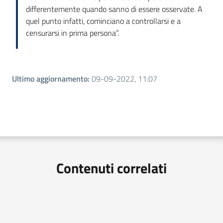
differentemente quando sanno di essere osservate. A
quel punto infatti, cominciano a controllarsi e a
censurarsi in prima persona”.
Ultimo aggiornamento
:
09-09-2022, 11:07
Contenuti correlati