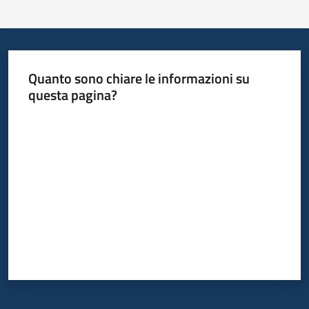
Quanto sono chiare le informazioni su
questa pagina?
Valuta da 1 a 5 stelle