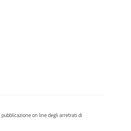
pubblicazione on line degli arretrati di