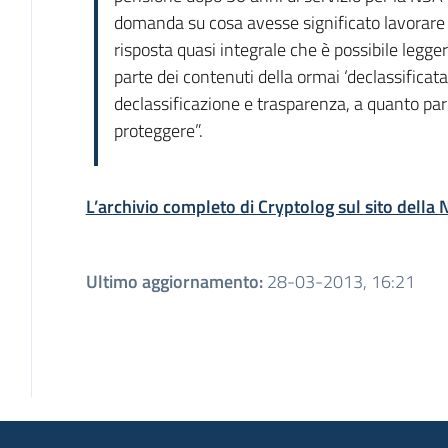
domanda su cosa avesse significato lavorare p
risposta quasi integrale che è possibile legge
parte dei contenuti della ormai ‘declassificata
declassificazione e trasparenza, a quanto par
proteggere”.
L’archivio completo di Cryptolog sul sito della
Ultimo aggiornamento
:
28-03-2013, 16:21