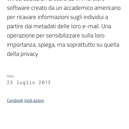
software creato da un accademico americano 
per ricavare informazioni sugli individui a 
Argomenti
partire dai metadati delle loro e-mail. Una 
operazione per sensibilizzare sulla loro 
importanza, spiega, ma soprattutto su quella 
della privacy
Contatti
Data
:
23 luglio 2013
Seguici
su
Condividi
Vedi azioni