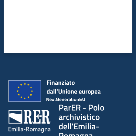
ParER - Polo
archivistico
dell'Emilia-
Romagna