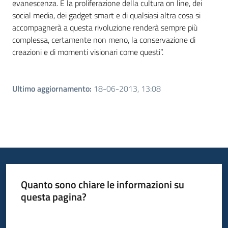
evanescenza. E la proliferazione della cultura on line, dei
social media, dei gadget smart e di qualsiasi altra cosa si
accompagnerà a questa rivoluzione renderà sempre più
complessa, certamente non meno, la conservazione di
creazioni e di momenti visionari come questi”.
Ultimo aggiornamento
:
18-06-2013, 13:08
Quanto sono chiare le informazioni su
questa pagina?
Valuta da 1 a 5 stelle