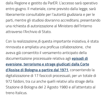
dalla Regione e gestito da ParER. L’accesso sarà operativo
entro giugno. Il materiale, come previsto dalla legge, sarà
liberamente consultabile per l’autorità giudiziaria e per le
parti, mentre gli studiosi dovranno accreditarsi, presentando
una richiesta di autorizzazione al Ministero dell’Interno
attraverso l’Archivio di Stato.
Con la realizzazione
di questa importante iniziativa, è stata
rinnovata e ampliata una proficua collaborazione, che
aveva già consentito il versamento anticipato della
documentazione processuale relativa agli
episodi di
eversione, terrorismo e strage giudicati dalla Corte
d’Assise di Bologna a partire dal 1971
, consentendo la
digitalizzazione di 17 fascicoli processuali, per un totale di
972 faldoni, tra cui anche quelli relativi alla strage della
Stazione di Bologna del 2 Agosto 1980 e all’attentato al
treno Italicus.