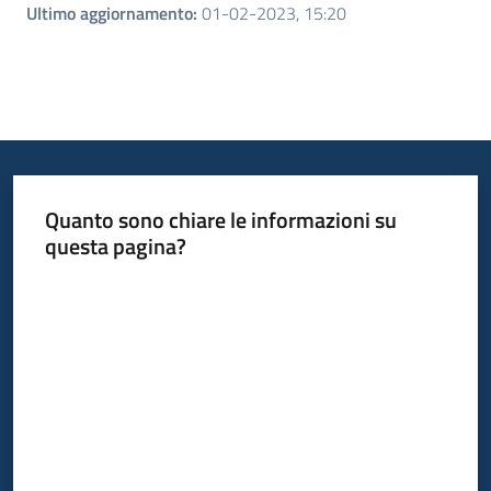
Ultimo aggiornamento
:
01-02-2023, 15:20
Quanto sono chiare le informazioni su
questa pagina?
Valuta da 1 a 5 stelle