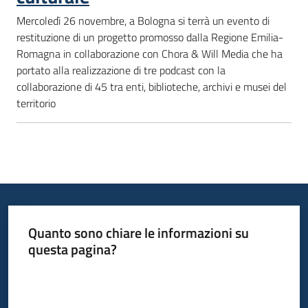
Mercoledì 26 novembre, a Bologna si terrà un evento di
restituzione di un progetto promosso dalla Regione Emilia-
Romagna in collaborazione con Chora & Will Media che ha
portato alla realizzazione di tre podcast con la
collaborazione di 45 tra enti, biblioteche, archivi e musei del
territorio
Quanto sono chiare le informazioni su
questa pagina?
Valuta da 1 a 5 stelle