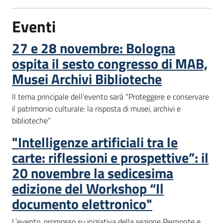
Eventi
27 e 28 novembre: Bologna
ospita il sesto congresso di MAB,
Musei Archivi Biblioteche
Il tema principale dell’evento sarà “Proteggere e conservare
il patrimonio culturale: la risposta di musei, archivi e
biblioteche”
"Intelligenze artificiali tra le
carte: riflessioni e prospettive”: il
20 novembre la sedicesima
edizione del Workshop “Il
documento elettronico"
L’evento, promosso su iniziativa della sezione Piemonte e