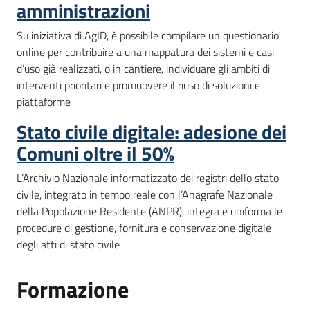
amministrazioni
Su iniziativa di AgID, è possibile compilare un questionario
online per contribuire a una mappatura dei sistemi e casi
d’uso già realizzati, o in cantiere, individuare gli ambiti di
interventi prioritari e promuovere il riuso di soluzioni e
piattaforme
Stato civile digitale: adesione dei
Comuni oltre il 50%
L’Archivio Nazionale informatizzato dei registri dello stato
civile, integrato in tempo reale con l’Anagrafe Nazionale
della Popolazione Residente (ANPR), integra e uniforma le
procedure di gestione, fornitura e conservazione digitale
degli atti di stato civile
Formazione