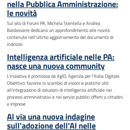
nella Pubblica Amministrazione:
le novità
Sul sito di Forum PA, Michela Stentella e Andrea
Baldassarre dedicano un approfondimento alle novità
contenute nell'ultimo aggiornamento del documento di
indirizzo
Intelligenza artificiale nelle PA:
nasce una nuova community
L'iniziativa è promossa da AgID, Agenzia per l’Italia Digitale.
Obiettivo: favorire lo scambio di visioni e pratiche utili
all’integrazione di soluzioni di intelligenza artificiale nei
processi amministrativi e nei servizi pubblici offerti a cittadini
e imprese
Al via una nuova indagine
sull'adozione dell'AI nelle