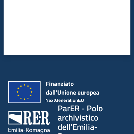
ParER - Polo
archivistico
dell'Emilia-