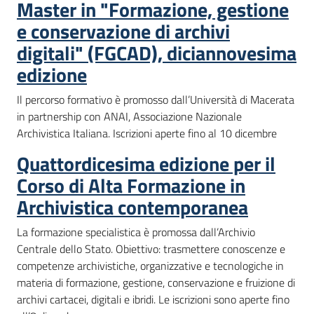
Master in "Formazione, gestione
e conservazione di archivi
digitali" (FGCAD), diciannovesima
edizione
Il percorso formativo è promosso dall’Università di Macerata
in partnership con ANAI, Associazione Nazionale
Archivistica Italiana. Iscrizioni aperte fino al 10 dicembre
Quattordicesima edizione per il
Corso di Alta Formazione in
Archivistica contemporanea
La formazione specialistica è promossa dall’Archivio
Centrale dello Stato. Obiettivo: trasmettere conoscenze e
competenze archivistiche, organizzative e tecnologiche in
materia di formazione, gestione, conservazione e fruizione di
archivi cartacei, digitali e ibridi. Le iscrizioni sono aperte fino