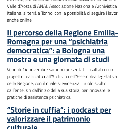
Valle d’Aosta di ANAI, Associazione Nazionale Archivistica
Italiana, si terrà a Torino, con la possibilità di seguire i lavori
anche online
Il percorso della Regione Emilia-
Romagna per una “psichiatria
democratica”: a Bologna una
mostra e una giornata di studi
Venerdì 14 novembre saranno presentati i risultati di un
progetto realizzato dall’Archivio dell’Assemblea legislativa
della Regione, con il quale si evidenzia il ruolo svolto
dall’ente, sin dall’inizio della sua storia, per innovare le
pratiche di assistenza psichiatrica
“Storie in cuffia”: i podcast per
valorizzare il patrimonio
culturale