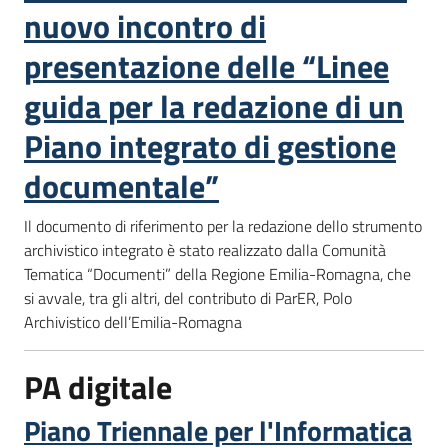
nuovo incontro di
presentazione delle “Linee
guida per la redazione di un
Piano integrato di gestione
documentale”
Il documento di riferimento per la redazione dello strumento
archivistico integrato è stato realizzato dalla Comunità
Tematica “Documenti” della Regione Emilia-Romagna, che
si avvale, tra gli altri, del contributo di ParER, Polo
Archivistico dell’Emilia-Romagna
PA digitale
Piano Triennale per l'Informatica