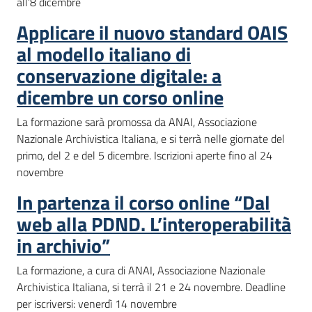
all’8 dicembre
Applicare il nuovo standard OAIS
al modello italiano di
conservazione digitale: a
dicembre un corso online
La formazione sarà promossa da ANAI, Associazione
Nazionale Archivistica Italiana, e si terrà nelle giornate del
primo, del 2 e del 5 dicembre. Iscrizioni aperte fino al 24
novembre
In partenza il corso online “Dal
web alla PDND. L’interoperabilità
in archivio”
La formazione, a cura di ANAI, Associazione Nazionale
Archivistica Italiana, si terrà il 21 e 24 novembre. Deadline
per iscriversi: venerdì 14 novembre