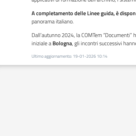
A completamento delle Linee guida, è disponi
panorama italiano.
Dall’autunno 2024, la COMTem “Documenti” h
iniziale a
Bologna
, gli incontri successivi hanno
Ultimo aggiornamento
:
19-01-2026 10:14