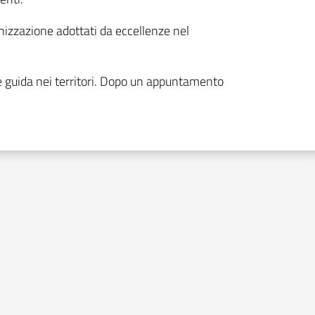
anizzazione adottati da eccellenze nel
e guida nei territori. Dopo un appuntamento