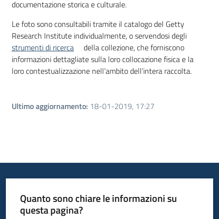
documentazione storica e culturale.
Le foto sono consultabili tramite il catalogo del Getty
Research Institute individualmente, o servendosi degli
strumenti di ricerca
della collezione, che forniscono
informazioni dettagliate sulla loro collocazione fisica e la
loro contestualizzazione nell’ambito dell’intera raccolta.
Ultimo aggiornamento
:
18-01-2019, 17:27
Quanto sono chiare le informazioni su
questa pagina?