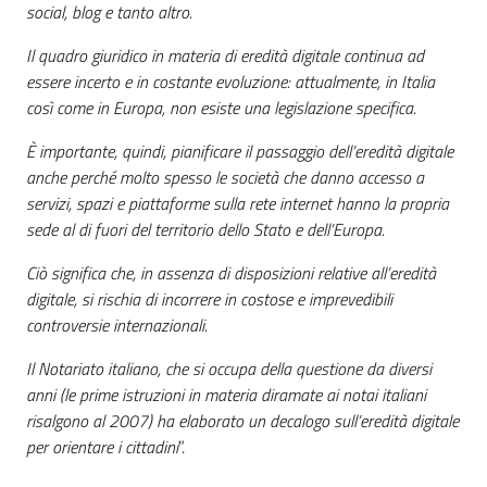
social, blog e tanto altro.
Il quadro giuridico in materia di eredità digitale continua ad
essere incerto e in costante evoluzione: attualmente, in Italia
così come in Europa, non esiste una legislazione specifica.
È importante, quindi, pianificare il passaggio dell’eredità digitale
anche perché molto spesso le società che danno accesso a
servizi, spazi e piattaforme sulla rete internet hanno la propria
sede al di fuori del territorio dello Stato e dell’Europa.
Ciò significa che, in assenza di disposizioni relative all’eredità
digitale, si rischia di incorrere in costose e imprevedibili
controversie internazionali.
Il Notariato italiano, che si occupa della questione da diversi
anni (le prime istruzioni in materia diramate ai notai italiani
risalgono al 2007) ha elaborato un decalogo sull’eredità digitale
per orientare i cittadini
”.