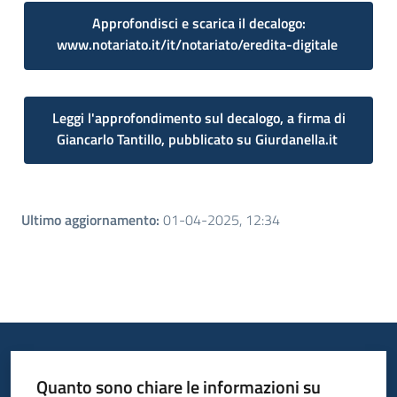
Approfondisci e scarica il decalogo:
www.notariato.it/it/notariato/eredita-digitale
Leggi l'approfondimento sul decalogo, a firma di
Giancarlo Tantillo, pubblicato su Giurdanella.it
Ultimo aggiornamento
:
01-04-2025, 12:34
Quanto sono chiare le informazioni su