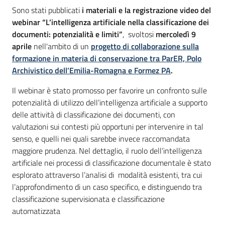
Sono stati pubblicati
i materiali e la registrazione video del
webinar “L’intelligenza artificiale nella classificazione dei
documenti: potenzialità e limiti”
, svoltosi
mercoledì 9
aprile
nell'ambito di un
progetto di collaborazione sulla
formazione in materia di conservazione tra ParER, Polo
Archivistico dell’Emilia-Romagna e Formez PA
.
Il webinar è stato promosso per favorire un confronto sulle
potenzialità di utilizzo dell’intelligenza artificiale a supporto
delle attività di classificazione dei documenti, con
valutazioni sui contesti più opportuni per intervenire in tal
senso, e quelli nei quali sarebbe invece raccomandata
maggiore prudenza. Nel dettaglio, il ruolo dell’intelligenza
artificiale nei processi di classificazione documentale è stato
esplorato attraverso l’analisi di modalità esistenti, tra cui
l’approfondimento di un caso specifico, e distinguendo tra
classificazione supervisionata e classificazione
automatizzata