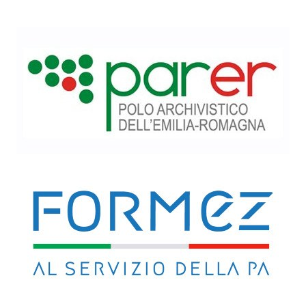
Introduzione