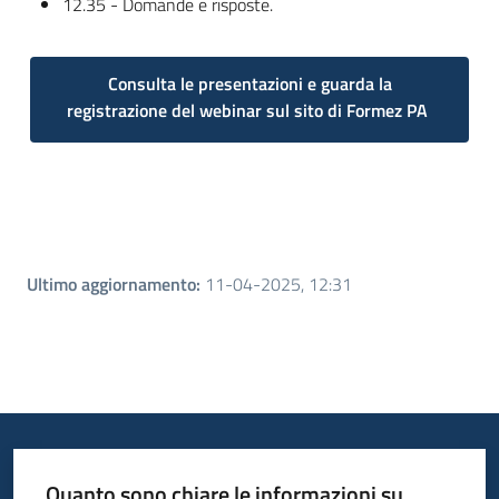
12.35 - Domande e risposte.
Consulta le presentazioni e guarda la
registrazione del webinar sul sito di Formez PA
Ultimo aggiornamento
:
11-04-2025, 12:31
Quanto sono chiare le informazioni su