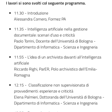
I lavori si sono svolti col seguente programma.
11.30 - Introduzione
Alessandra Cornero, Formez PA
11.35 - Intelligenza artificiale nella gestione
documentale: scenari d’uso e criticità
Paolo Torrini, Docente dell’Università di Bologna -
Dipartimento di Informatica - Scienza e Ingegneria
11.55 - L’idea di un archivista davanti all’intelligenza
artificiale
Riccardo Righi, ParER, Polo archivistico dell’Emilia-
Romagna
12.15 - Classificazione non supervisionata di
provvedimenti: esperienze e criticità
Elena Palmieri, Dottoranda dell’Università di Bologna -
Dipartimento di Informatica - Scienza e Ingegneria